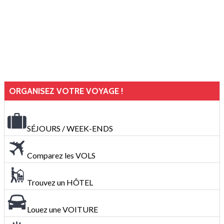
ORGANISEZ VOTRE VOYAGE !
SÉJOURS / WEEK-ENDS
Comparez les VOLS
Trouvez un HÔTEL
Louez une VOITURE