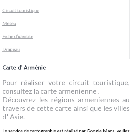
Circuit touristique
Météo
Fiche d’identité
Drapeau
Carte d' Arménie
Pour réaliser votre circuit touristique,
consultez la carte armenienne .
Découvrez les régions armeniennes au
travers de cette carte ainsi que les villes
d' Asie.
Le service de cartographie est réalisé par Google Maps, veillez