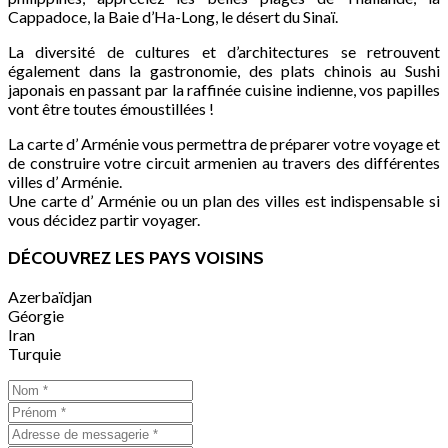
Cappadoce, la Baie d’Ha-Long, le désert du Sinaï.
La diversité de cultures et d’architectures se retrouvent
également dans la gastronomie, des plats chinois au Sushi
japonais en passant par la raffinée cuisine indienne, vos papilles
vont être toutes émoustillées !
La carte d’ Arménie vous permettra de préparer votre voyage et
de construire votre circuit armenien au travers des différentes
villes d’ Arménie.
Une carte d’ Arménie ou un plan des villes est indispensable si
vous décidez partir voyager.
DÉCOUVREZ LES PAYS VOISINS
Azerbaïdjan
Géorgie
Iran
Turquie