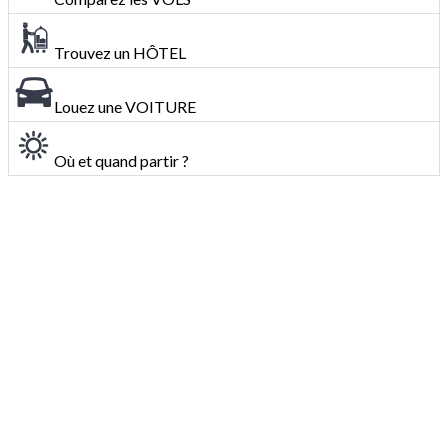
Trouvez un HÔTEL
Louez une VOITURE
Où et quand partir ?