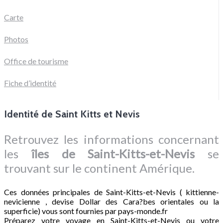
Carte
Photos
Office de tourisme
Fiche d’identité
Identité de Saint Kitts et Nevis
Retrouvez les informations concernant
les
îles de Saint-Kitts-et-Nevis
se
trouvant sur le continent Amérique.
Ces données principales de Saint-Kitts-et-Nevis ( kittienne-
nevicienne , devise Dollar des Cara?bes orientales ou la
superficie) vous sont fournies par pays-monde.fr
Préparez votre voyage en Saint-Kitts-et-Nevis ou votre