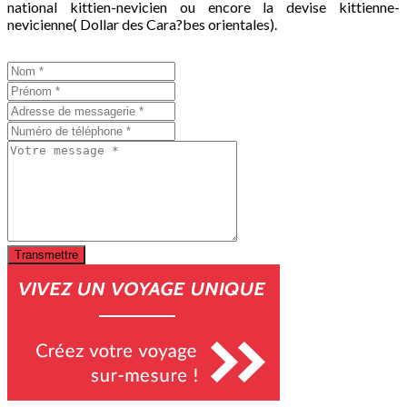
national kittien-nevicien ou encore la devise kittienne-
nevicienne( Dollar des Cara?bes orientales).