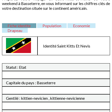
weekend à Basseterre, en vous informant sur les chiffres clés de
votre destination située sur le continent américain.
Fiche identite
Population
Economie
Drapeau
Identité
Saint Kitts Et Nevis
Statut : Etat
Capitale du pays : Basseterre
Gentilé : kittien-nevicien , kittienne-nevicienne