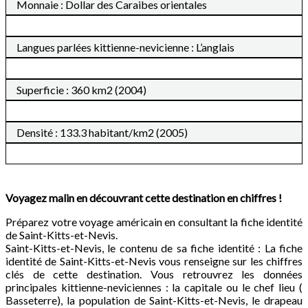
Monnaie : Dollar des Caraibes orientales
Langues parlées kittienne-nevicienne : L’anglais
Superficie : 360 km2 (2004)
Densité : 133.3 habitant/km2 (2005)
Voyagez malin en découvrant cette destination en chiffres !
Préparez votre voyage américain en consultant la fiche identité
de Saint-Kitts-et-Nevis.
Saint-Kitts-et-Nevis, le contenu de sa fiche identité : La fiche
identité de Saint-Kitts-et-Nevis vous renseigne sur les chiffres
clés de cette destination. Vous retrouvrez les données
principales kittienne-neviciennes : la capitale ou le chef lieu (
Basseterre), la population de Saint-Kitts-et-Nevis, le drapeau