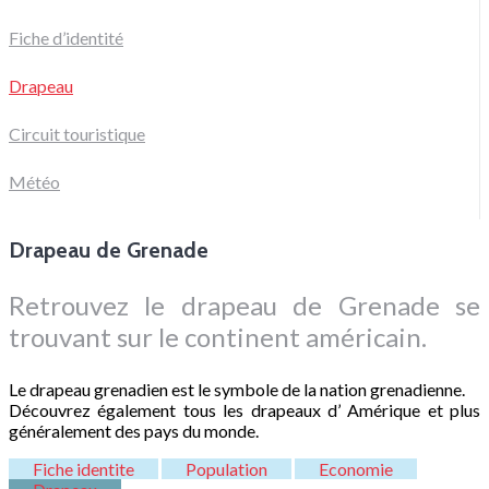
Fiche d’identité
Drapeau
Circuit touristique
Météo
Drapeau de Grenade
Retrouvez le drapeau de Grenade se
trouvant sur le continent américain.
Le drapeau grenadien est le symbole de la nation grenadienne.
Découvrez également tous les drapeaux d’ Amérique et plus
généralement des pays du monde.
Fiche identite
Population
Economie