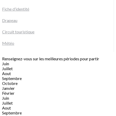
Fiche d’identité
Drapeau
Circuit touristique
Météo
Renseignez-vous sur les meilleures périodes pour partir
Juin
Juillet
Aout
Septembre
Octobre
Janvier
Février
Juin
Juillet
Aout
Septembre