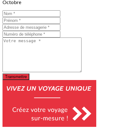
Octobre