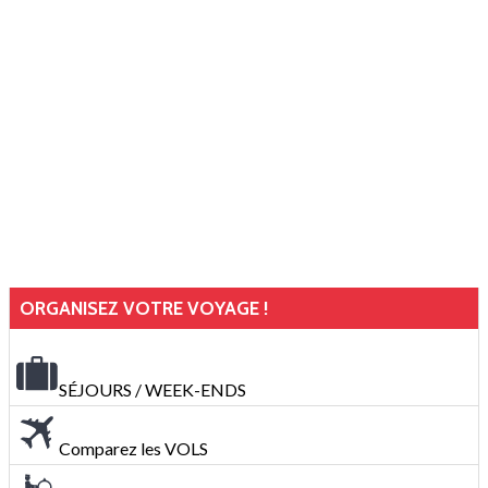
ORGANISEZ VOTRE VOYAGE !
SÉJOURS / WEEK-ENDS
Comparez les VOLS