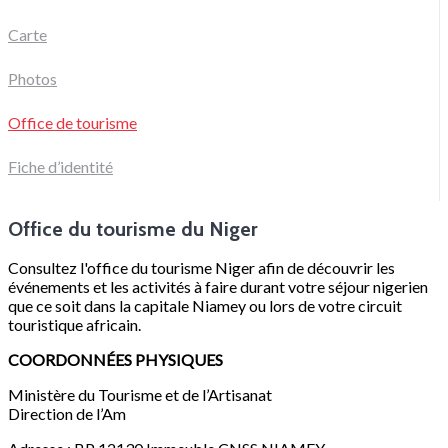
Carte
Photos
Office de tourisme
Fiche d’identité
Office du tourisme du Niger
Consultez l'office du tourisme Niger afin de découvrir les
événements et les activités à faire durant votre séjour nigerien
que ce soit dans la capitale Niamey ou lors de votre circuit
touristique africain.
COORDONNÉES PHYSIQUES
Ministère du Tourisme et de l’Artisanat
Direction de l’Am