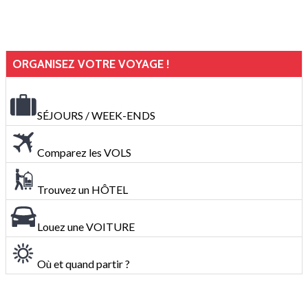
ORGANISEZ VOTRE VOYAGE !
SÉJOURS / WEEK-ENDS
Comparez les VOLS
Trouvez un HÔTEL
Louez une VOITURE
Où et quand partir ?