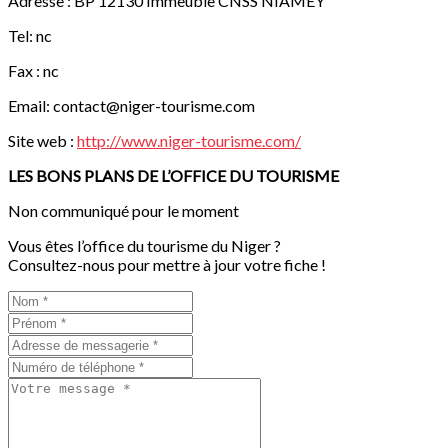
Adresse : BP 12130 Immeuble CNSS NIAMEY
Tel: nc
Fax : nc
Email:
contact@niger-tourisme.com
Site web :
http://www.niger-tourisme.com/
LES BONS PLANS DE L’OFFICE DU TOURISME
Non communiqué pour le moment
Vous êtes l’office du tourisme du Niger ?
Consultez-nous pour mettre à jour votre fiche !