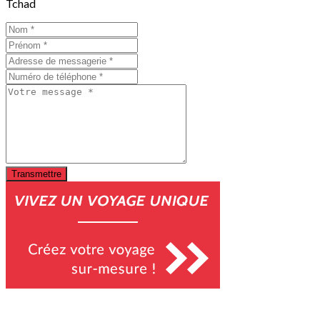
Tchad