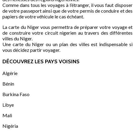
Comme dans tous les voyages à l’étranger, il vous faut disposer
de votre passeport ainsi que de votre permis de conduire et des
papiers de votre véhicule le cas échéant.
La carte du Niger vous permettra de préparer votre voyage et
de construire votre circuit nigerien au travers des différentes
villes du Niger.
Une carte du Niger ou un plan des villes est indispensable si
vous décidez partir voyager.
DÉCOUVREZ LES PAYS VOISINS
Algérie
Bénin
Burkina Faso
Libye
Mali
Nigéria