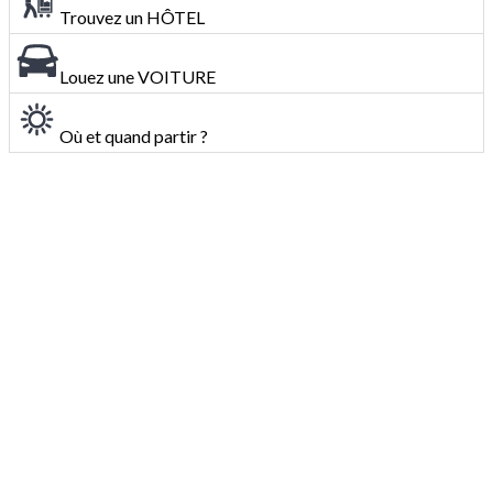
Trouvez un HÔTEL
Louez une VOITURE
Où et quand partir ?