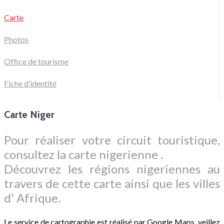
Carte
Photos
Office de tourisme
Fiche d’identité
Carte Niger
Pour réaliser votre circuit touristique,
consultez la carte nigerienne .
Découvrez les régions nigeriennes au
travers de cette carte ainsi que les villes
d' Afrique.
Le service de cartographie est réalisé par Google Maps, veillez