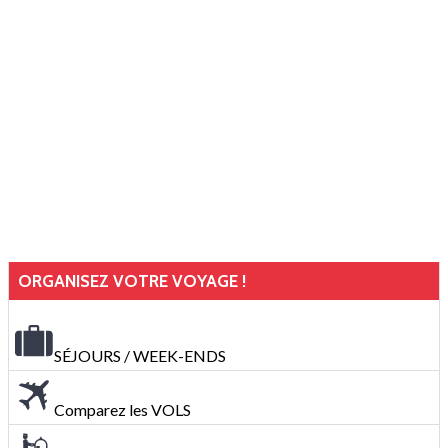
ORGANISEZ VOTRE VOYAGE !
SÉJOURS / WEEK-ENDS
Comparez les VOLS