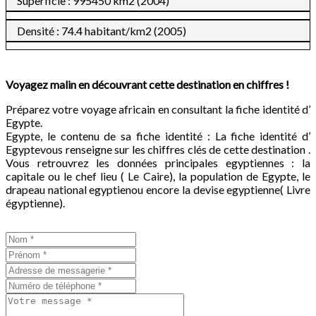
Superficie : 995450 km2 (2004)
Densité : 74.4 habitant/km2 (2005)
Voyagez malin en découvrant cette destination en chiffres !
Préparez votre voyage africain en consultant la fiche identité d’
Egypte.
Egypte, le contenu de sa fiche identité : La fiche identité d’
Egyptevous renseigne sur les chiffres clés de cette destination .
Vous retrouvrez les données principales egyptiennes : la
capitale ou le chef lieu ( Le Caire), la population de Egypte, le
drapeau national egyptienou encore la devise egyptienne( Livre
égyptienne).