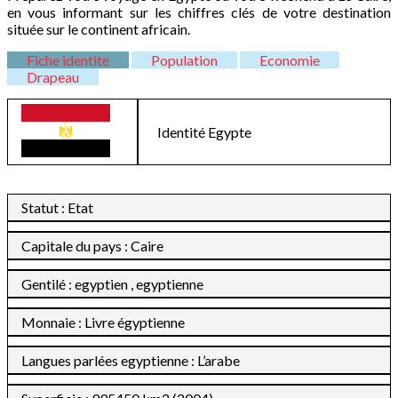
en vous informant sur les chiffres clés de votre destination
située sur le continent africain.
Fiche identite
Population
Economie
Drapeau
Identité
Egypte
Statut : Etat
Capitale du pays : Caire
Gentilé : egyptien , egyptienne
Monnaie : Livre égyptienne
Langues parlées egyptienne : L’arabe