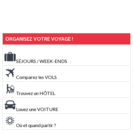
ORGANISEZ VOTRE VOYAGE !
SÉJOURS / WEEK-ENDS
Comparez les VOLS
Trouvez un HÔTEL
Louez une VOITURE
Où et quand partir ?