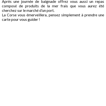
Après une journée de baignade offrez vous aussi un repas
composé de produits de la mer frais que vous aurez été
cherchez sur le marché d’un port.
La Corse vous émerveillera, pensez simplement à prendre une
carte pour vous guider !