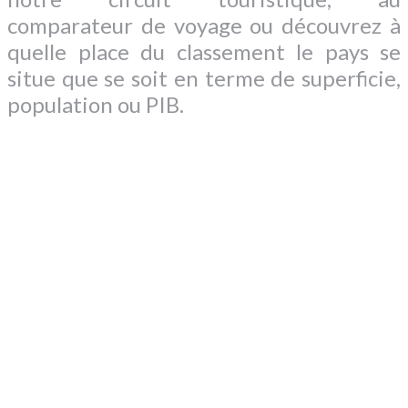
comparateur de voyage ou découvrez à
quelle place du classement le pays se
situe que se soit en terme de superficie,
population ou PIB.