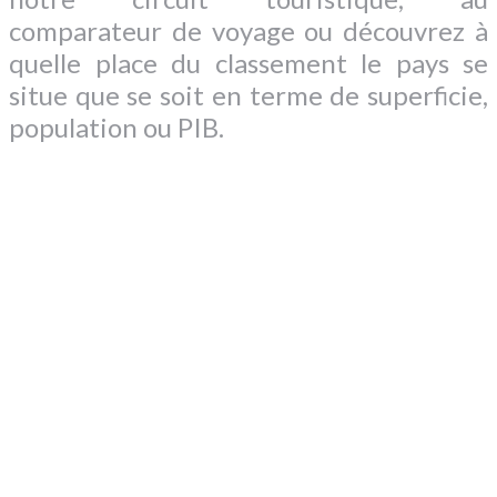
comparateur de voyage ou découvrez à
quelle place du classement le pays se
situe que se soit en terme de superficie,
population ou PIB.