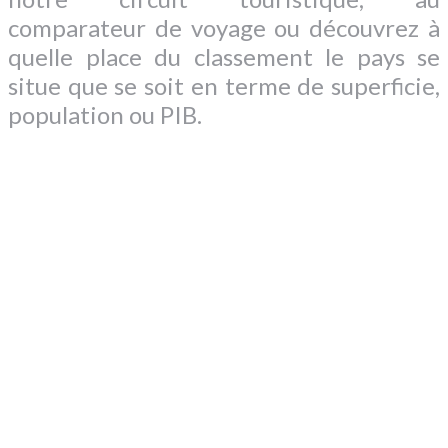
comparateur de voyage ou découvrez à
quelle place du classement le pays se
situe que se soit en terme de superficie,
population ou PIB.