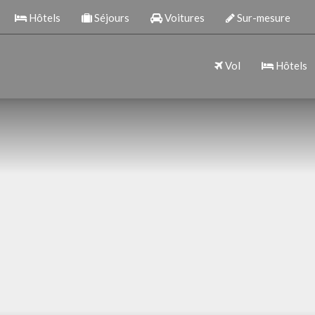
Hôtels
Séjours
Voitures
Sur-mesure
Vol
Hôtels