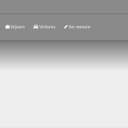
Séjours
Voitures
Sur-mesure