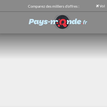
Comparez des milliers d’offres :
Vol