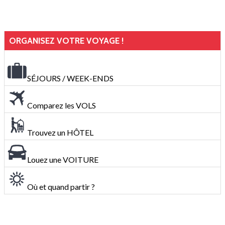
ORGANISEZ VOTRE VOYAGE !
SÉJOURS / WEEK-ENDS
Comparez les VOLS
Trouvez un HÔTEL
Louez une VOITURE
Où et quand partir ?