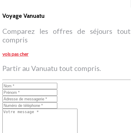
Voyage Vanuatu
Comparez les offres de séjours tout
compris
vols pas cher
Partir au Vanuatu tout compris.