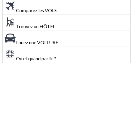
Comparez les VOLS
Trouvez un HÔTEL
Louez une VOITURE
Où et quand partir ?