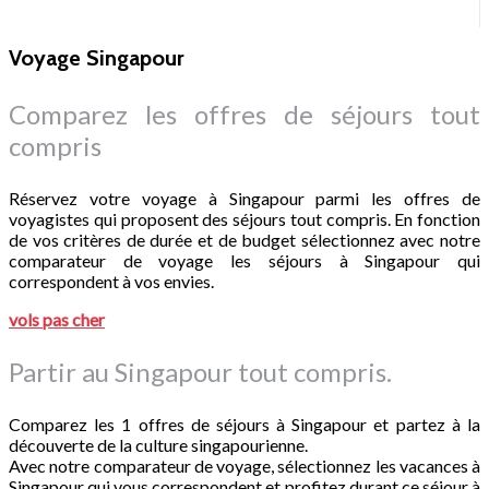
Voyage Singapour
Comparez les offres de séjours tout
compris
Réservez votre voyage à Singapour parmi les offres de
voyagistes qui proposent des séjours tout compris. En fonction
de vos critères de durée et de budget sélectionnez avec notre
comparateur de voyage les séjours à Singapour qui
correspondent à vos envies.
vols pas cher
Partir au Singapour tout compris.
Comparez les 1 offres de séjours à Singapour et partez à la
découverte de la culture singapourienne.
Avec notre comparateur de voyage, sélectionnez les vacances à
Singapour qui vous correspondent et profitez durant ce séjour à