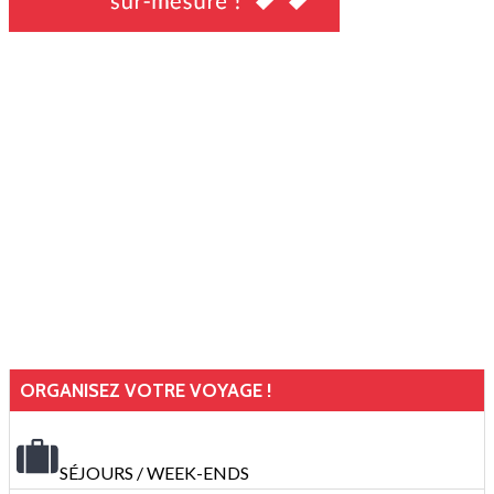
ORGANISEZ VOTRE VOYAGE !
SÉJOURS / WEEK-ENDS