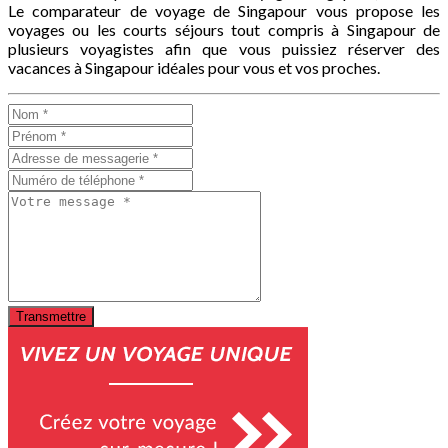
Le comparateur de voyage de Singapour vous propose les
voyages ou les courts séjours tout compris à Singapour de
plusieurs voyagistes afin que vous puissiez réserver des
vacances à Singapour idéales pour vous et vos proches.