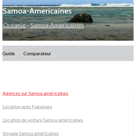
Samoa-Americaines
Océanie
Samoa-Americaines
>
Guide
Comparateur
Agences sur Samoa américaines
Location auto Fagatogo
Location de voiture Samoa américaines
Voyage Samoa américaines