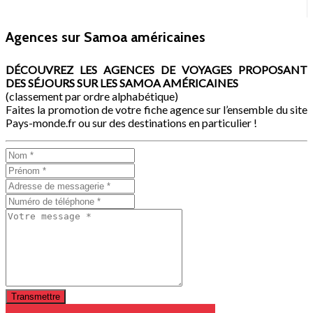
Agences sur Samoa américaines
DÉCOUVREZ LES AGENCES DE VOYAGES PROPOSANT
DES SÉJOURS SUR LES SAMOA AMÉRICAINES
(classement par ordre alphabétique)
Faites la promotion de votre fiche agence sur l’ensemble du site
Pays-monde.fr ou sur des destinations en particulier !