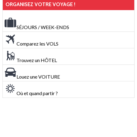
ORGANISEZ VOTRE VOYAGE !
SÉJOURS / WEEK-ENDS
Comparez les VOLS
Trouvez un HÔTEL
Louez une VOITURE
Où et quand partir ?