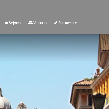
Séjours
Voitures
Sur-mesure