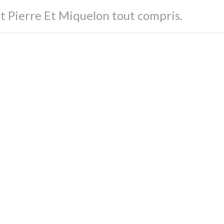
nt Pierre Et Miquelon tout compris.