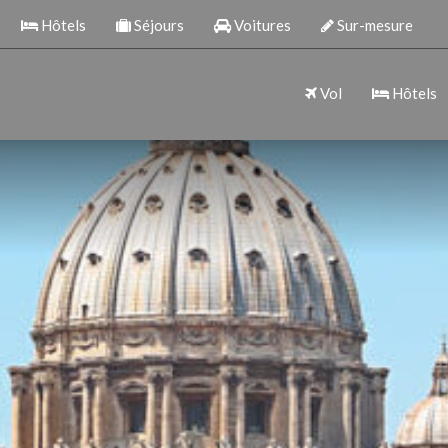
Hôtels
Séjours
Voitures
Sur-mesure
Vol
Hôtels