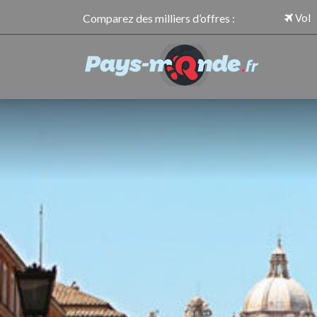
Comparez des milliers d’offres :
Vol