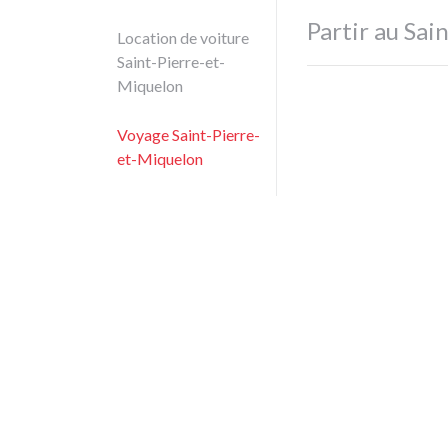
Partir au Sai
Location de voiture
Saint-Pierre-et-
Miquelon
Voyage Saint-Pierre-
et-Miquelon