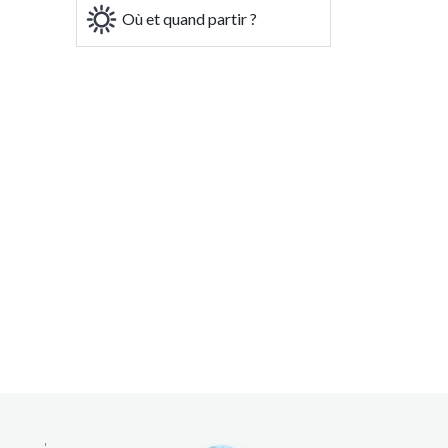
Où et quand partir ?