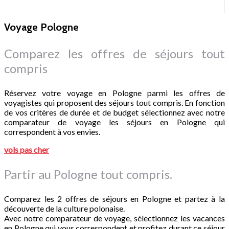
Voyage Pologne
Comparez les offres de séjours tout
compris
Réservez votre voyage en Pologne parmi les offres de
voyagistes qui proposent des séjours tout compris. En fonction
de vos critères de durée et de budget sélectionnez avec notre
comparateur de voyage les séjours en Pologne qui
correspondent à vos envies.
vols pas cher
Partir au Pologne tout compris.
Comparez les 2 offres de séjours en Pologne et partez à la
découverte de la culture polonaise.
Avec notre comparateur de voyage, sélectionnez les vacances
en Pologne qui vous correspondent et profitez durant ce séjour