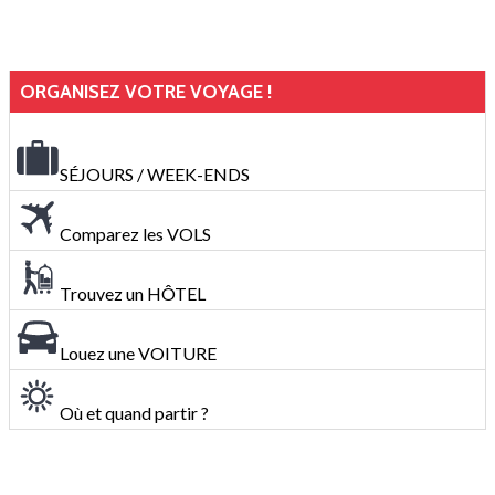
ORGANISEZ VOTRE VOYAGE !
SÉJOURS / WEEK-ENDS
Comparez les VOLS
Trouvez un HÔTEL
Louez une VOITURE
Où et quand partir ?