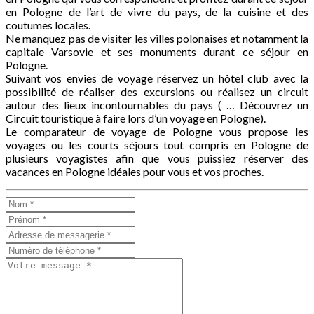
en Pologne de l’art de vivre du pays, de la cuisine et des
coutumes locales.
Ne manquez pas de visiter les villes polonaises et notamment la
capitale Varsovie et ses monuments durant ce séjour en
Pologne.
Suivant vos envies de voyage réservez un hôtel club avec la
possibilité de réaliser des excursions ou réalisez un circuit
autour des lieux incontournables du pays ( … Découvrez un
Circuit touristique à faire lors d’un voyage en Pologne).
Le comparateur de voyage de Pologne vous propose les
voyages ou les courts séjours tout compris en Pologne de
plusieurs voyagistes afin que vous puissiez réserver des
vacances en Pologne idéales pour vous et vos proches.