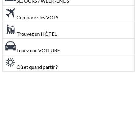
SÉJOURS / WEEK-ENDS
Comparez les VOLS
Trouvez un HÔTEL
Louez une VOITURE
Où et quand partir ?