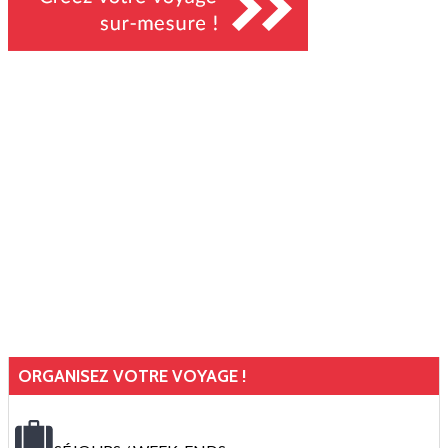
ORGANISEZ VOTRE VOYAGE !