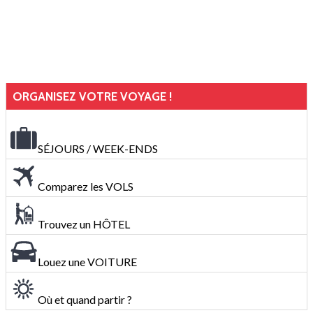
ORGANISEZ VOTRE VOYAGE !
SÉJOURS / WEEK-ENDS
Comparez les VOLS
Trouvez un HÔTEL
Louez une VOITURE
Où et quand partir ?