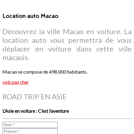
Location auto Macao
Découvrez la ville Macao en voiture. La
location auto vous permettra de vous
déplacer en voiture dans cette ville
macaois.
Macao se compose de 498.000 habitants.
vols pas cher
ROAD TRIP EN ASIE
L’Asie en voiture : C’est l’aventure