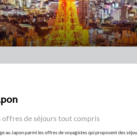
apon
 offres de séjours tout compris
e au Japon parmi les offres de voyagistes qui proposent des séjou