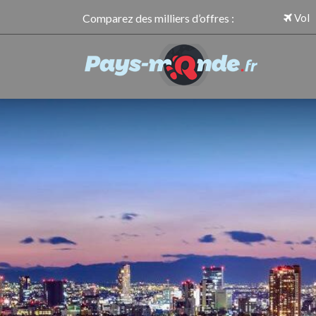
Comparez des milliers d’offres :
Vol