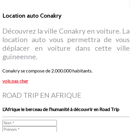
Location auto Conakry
Découvrez la ville Conakry en voiture. La
location auto vous permettra de vous
déplacer en voiture dans cette ville
guineenne.
Conakry se compose de 2.000.000 habitants.
vols pas cher
ROAD TRIP EN AFRIQUE
L’Afrique le berceau de l’humanité à découvrir en Road Trip