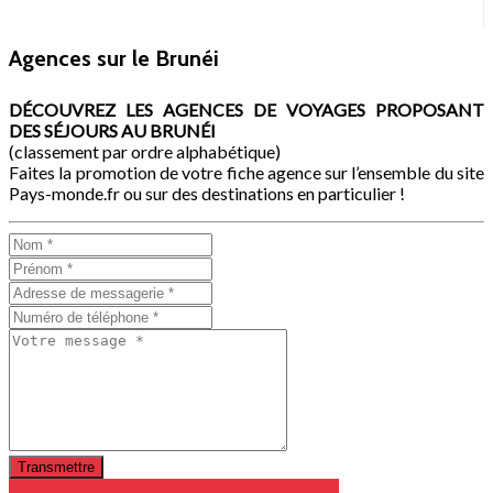
Agences sur le Brunéi
DÉCOUVREZ LES AGENCES DE VOYAGES PROPOSANT
DES SÉJOURS AU BRUNÉI
(classement par ordre alphabétique)
Faites la promotion de votre fiche agence sur l’ensemble du site
Pays-monde.fr ou sur des destinations en particulier !