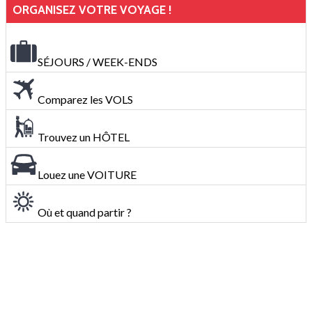
ORGANISEZ VOTRE VOYAGE !
SÉJOURS / WEEK-ENDS
Comparez les VOLS
Trouvez un HÔTEL
Louez une VOITURE
Où et quand partir ?