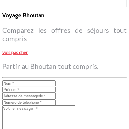
Voyage Bhoutan
Comparez les offres de séjours tout
compris
vols pas cher
Partir au Bhoutan tout compris.