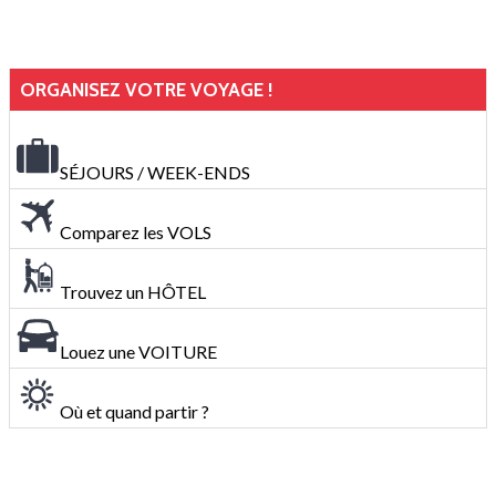
ORGANISEZ VOTRE VOYAGE !
SÉJOURS / WEEK-ENDS
Comparez les VOLS
Trouvez un HÔTEL
Louez une VOITURE
Où et quand partir ?