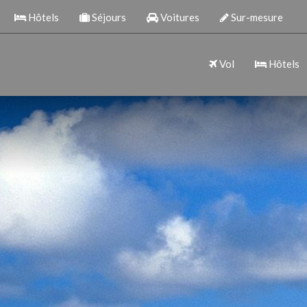
Hôtels
Séjours
Voitures
Sur-mesure
Vol
Hôtels