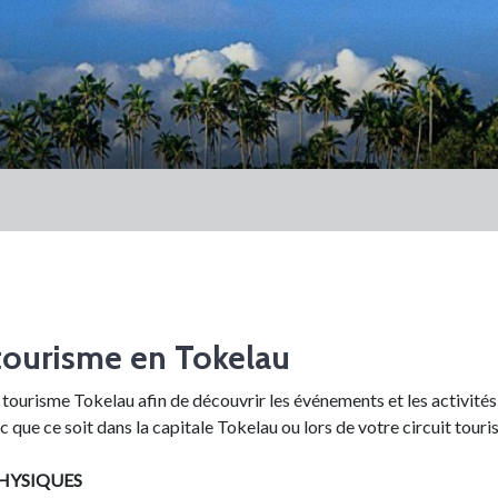
tourisme en Tokelau
 tourisme Tokelau afin de découvrir les événements et les activités 
c que ce soit dans la capitale Tokelau ou lors de votre circuit touri
HYSIQUES