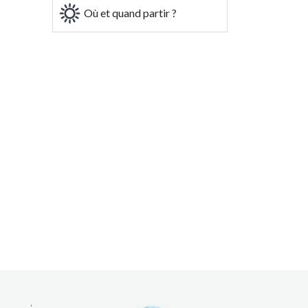
Où et quand partir ?