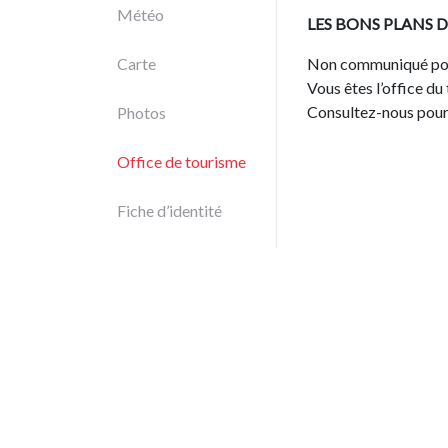
Météo
LES BONS PLANS D
Carte
Non communiqué po
Vous êtes l’office du
Consultez-nous pour 
Photos
Office de tourisme
Fiche d’identité