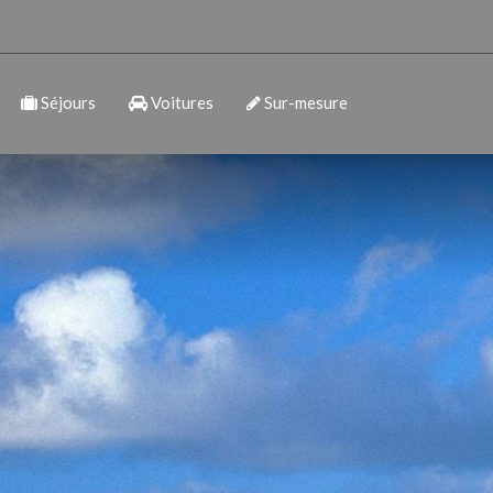
Séjours
Voitures
Sur-mesure