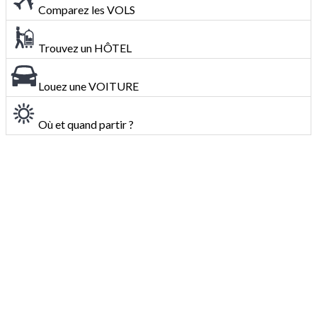
Comparez les VOLS
Trouvez un HÔTEL
Louez une VOITURE
Où et quand partir ?