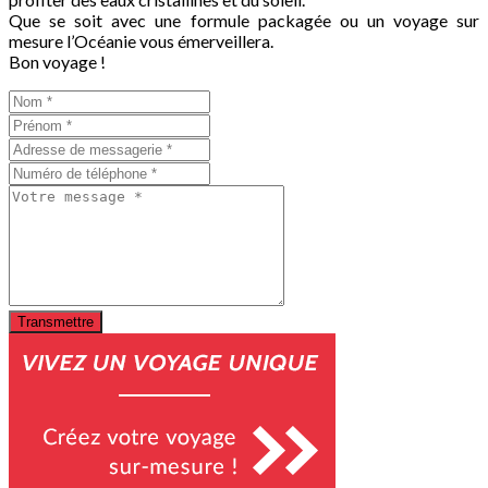
Que se soit avec une formule packagée ou un voyage sur
mesure l’Océanie vous émerveillera.
Bon voyage !