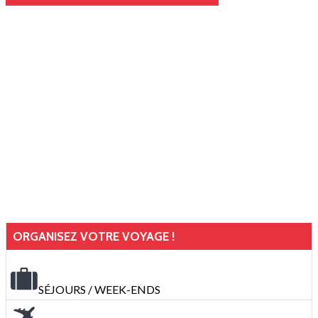
ORGANISEZ VOTRE VOYAGE !
SÉJOURS / WEEK-ENDS