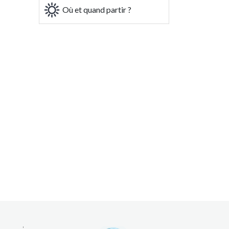
Où et quand partir ?