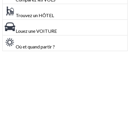
Trouvez un HÔTEL
Louez une VOITURE
Où et quand partir ?