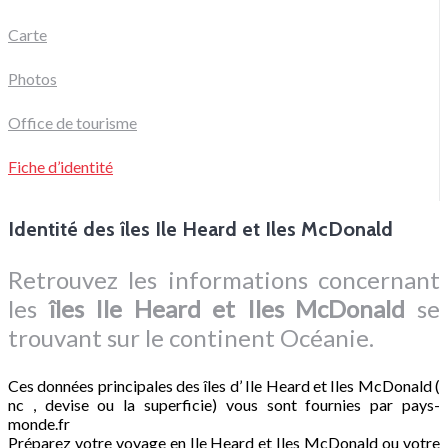
Carte
Photos
Office de tourisme
Fiche d’identité
Identité des îles Ile Heard et Iles McDonald
Retrouvez les informations concernant
les
îles Ile Heard et Iles McDonald
se
trouvant sur le continent Océanie.
Ces données principales des îles d’ Ile Heard et Iles McDonald (
nc , devise ou la superficie) vous sont fournies par pays-
monde.fr
Préparez votre voyage en Ile Heard et Iles McDonald ou votre