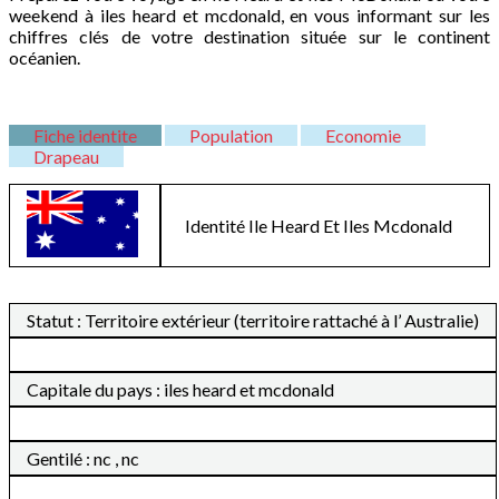
weekend à iles heard et mcdonald, en vous informant sur les
chiffres clés de votre destination située sur le continent
océanien.
Fiche identite
Population
Economie
Drapeau
Identité
Ile Heard Et Iles Mcdonald
Statut : Territoire extérieur (territoire rattaché à l’ Australie)
Capitale du pays : iles heard et mcdonald
Gentilé : nc , nc