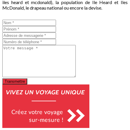
iles heard et mcdonald), la population de Ile Heard et Iles
McDonald, le drapeau national ou encore la devise.