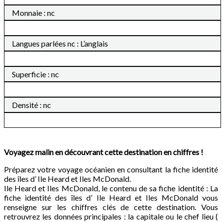
Monnaie : nc
Langues parlées nc : L’anglais
Superficie : nc
Densité : nc
Voyagez malin en découvrant cette destination en chiffres !
Préparez votre voyage océanien en consultant la fiche identité
des îles d’ Ile Heard et Iles McDonald.
Ile Heard et Iles McDonald, le contenu de sa fiche identité : La
fiche identité des îles d’ Ile Heard et Iles McDonald vous
renseigne sur les chiffres clés de cette destination. Vous
retrouvrez les données principales : la capitale ou le chef lieu (