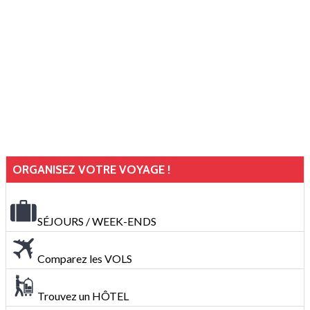
ORGANISEZ VOTRE VOYAGE !
SÉJOURS / WEEK-ENDS
Comparez les VOLS
Trouvez un HÔTEL