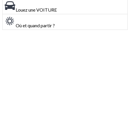
Louez une VOITURE
Où et quand partir ?