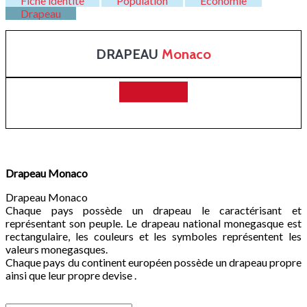
Fiche identite
Population
Economie
Drapeau
DRAPEAU
Monaco
Drapeau
Monaco
Drapeau Monaco
Chaque pays possède un drapeau le caractérisant et
représentant son peuple. Le drapeau national monegasque est
rectangulaire, les couleurs et les symboles représentent les
valeurs monegasques.
Chaque pays du continent européen possède un drapeau propre
ainsi que leur propre devise .