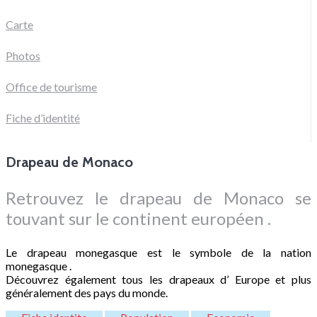
Carte
Photos
Office de tourisme
Fiche d’identité
Drapeau de Monaco
Retrouvez le drapeau de Monaco se
touvant sur le continent européen .
Le drapeau monegasque est le symbole de la nation
monegasque .
Découvrez également tous les drapeaux d’ Europe et plus
généralement des pays du monde.