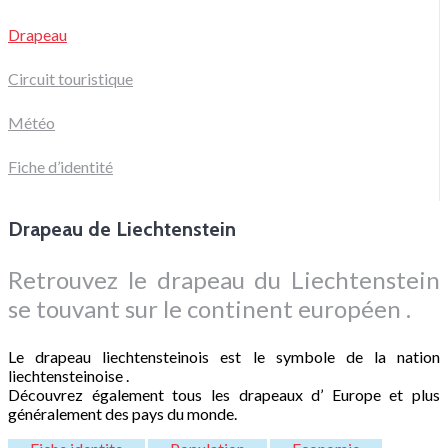
Drapeau
Circuit touristique
Météo
Fiche d’identité
Drapeau de Liechtenstein
Retrouvez le drapeau du Liechtenstein
se touvant sur le continent européen .
Le drapeau liechtensteinois est le symbole de la nation
liechtensteinoise .
Découvrez également tous les drapeaux d’ Europe et plus
généralement des pays du monde.