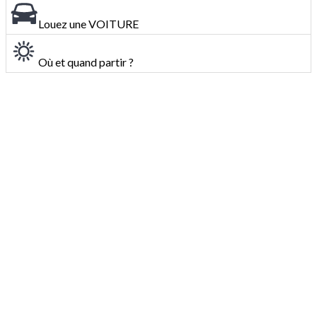
Louez une VOITURE
Où et quand partir ?