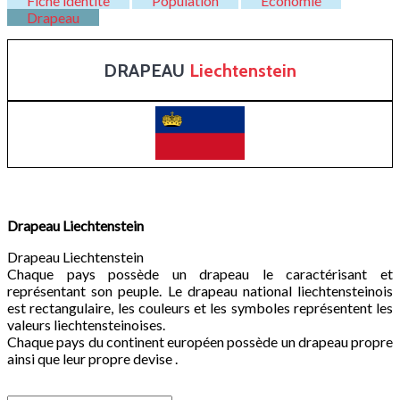
Fiche identite
Population
Economie
Drapeau
DRAPEAU
Liechtenstein
Drapeau
Liechtenstein
Drapeau Liechtenstein
Chaque pays possède un drapeau le caractérisant et
représentant son peuple. Le drapeau national liechtensteinois
est rectangulaire, les couleurs et les symboles représentent les
valeurs liechtensteinoises.
Chaque pays du continent européen possède un drapeau propre
ainsi que leur propre devise .