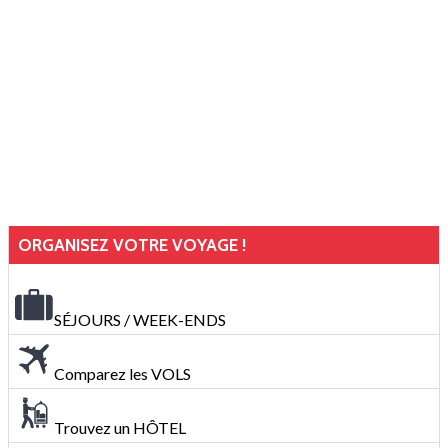
ORGANISEZ VOTRE VOYAGE !
SÉJOURS / WEEK-ENDS
Comparez les VOLS
Trouvez un HÔTEL