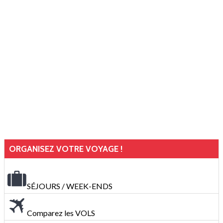
ORGANISEZ VOTRE VOYAGE !
SÉJOURS / WEEK-ENDS
Comparez les VOLS