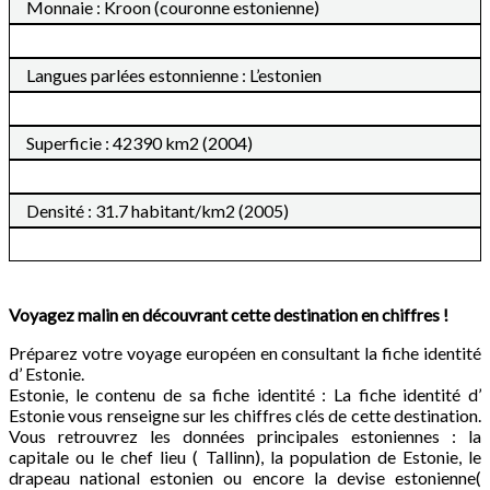
Monnaie : Kroon (couronne estonienne)
Langues parlées estonnienne : L’estonien
Superficie : 42390 km2 (2004)
Densité : 31.7 habitant/km2 (2005)
Voyagez malin en découvrant cette destination en chiffres !
Préparez votre voyage européen en consultant la fiche identité
d’ Estonie.
Estonie, le contenu de sa fiche identité : La fiche identité d’
Estonie vous renseigne sur les chiffres clés de cette destination.
Vous retrouvrez les données principales estoniennes : la
capitale ou le chef lieu ( Tallinn), la population de Estonie, le
drapeau national estonien ou encore la devise estonienne(