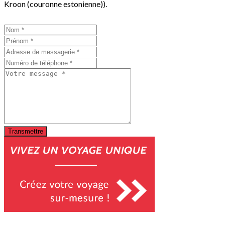
Kroon (couronne estonienne)).