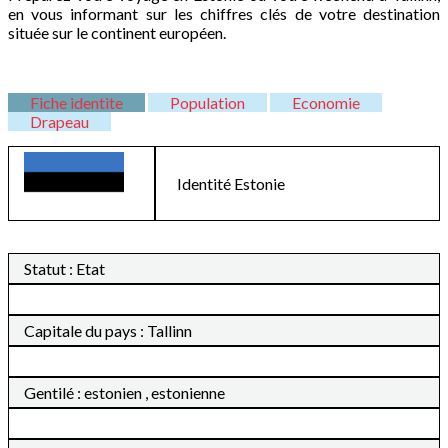
en vous informant sur les chiffres clés de votre destination
située sur le continent européen.
Fiche identite
Population
Economie
Drapeau
Identité
Estonie
Statut : Etat
Capitale du pays : Tallinn
Gentilé : estonien , estonienne