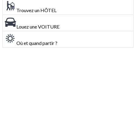
Trouvez un HÔTEL
Louez une VOITURE
Où et quand partir ?