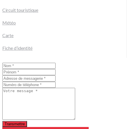
Circuit touristique
Météo
Carte
Fiche d’identité