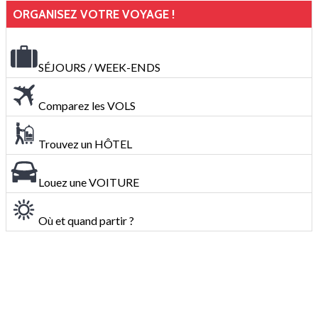
ORGANISEZ VOTRE VOYAGE !
SÉJOURS / WEEK-ENDS
Comparez les VOLS
Trouvez un HÔTEL
Louez une VOITURE
Où et quand partir ?