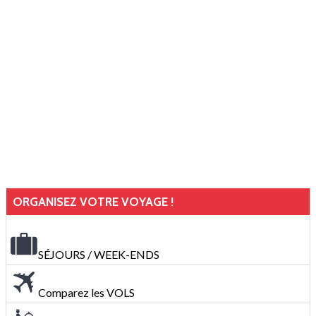
ORGANISEZ VOTRE VOYAGE !
SÉJOURS / WEEK-ENDS
Comparez les VOLS