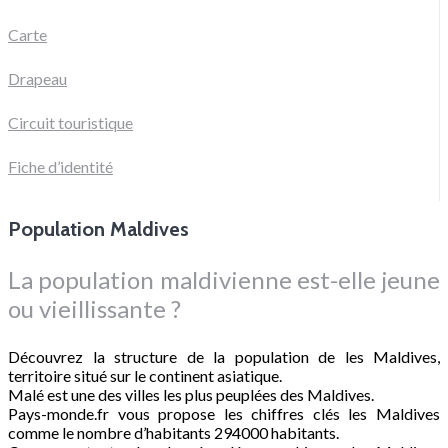
Carte
Drapeau
Circuit touristique
Fiche d’identité
Population Maldives
La population maldivienne est-elle jeune
ou vieillissante ?
Découvrez la structure de la population de les Maldives,
territoire situé sur le continent asiatique.
Malé est une des villes les plus peuplées des Maldives.
Pays-monde.fr vous propose les chiffres clés les Maldives
comme le nombre d’habitants 294000 habitants.