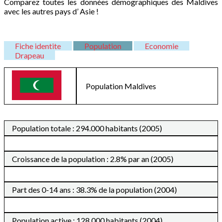
Comparez toutes les données démographiques des Maldives
avec les autres pays d’ Asie !
Fiche identite
Population
Economie
Drapeau
Population
Maldives
Population totale : 294.000 habitants (2005)
Croissance de la population : 2.8% par an (2005)
Part des 0-14 ans : 38.3% de la population (2004)
Population active : 128.000 habitants (2004)