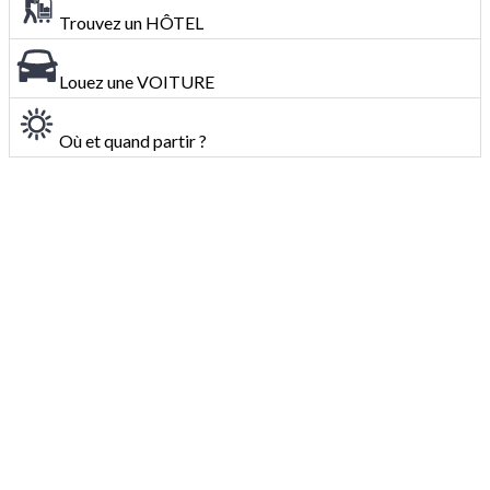
Trouvez un HÔTEL
Louez une VOITURE
Où et quand partir ?