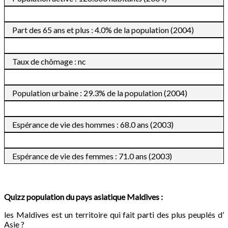
Part des 65 ans et plus : 4.0% de la population (2004)
Taux de chômage : nc
Population urbaine : 29.3% de la population (2004)
Espérance de vie des hommes : 68.0 ans (2003)
Espérance de vie des femmes : 71.0 ans (2003)
Quizz population du pays asiatique Maldives :
les Maldives est un territoire qui fait parti des plus peuplés d’
Asie ?