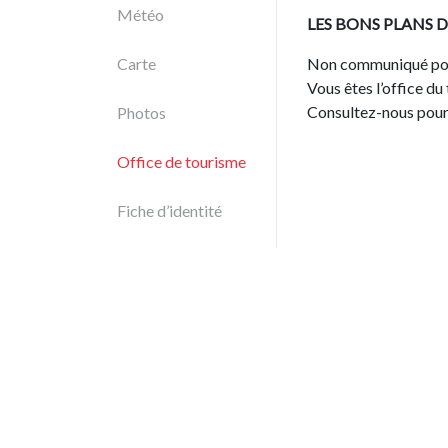
Météo
LES BONS PLANS D
Carte
Non communiqué po
Vous êtes l’office du
Consultez-nous pour 
Photos
Office de tourisme
Fiche d’identité