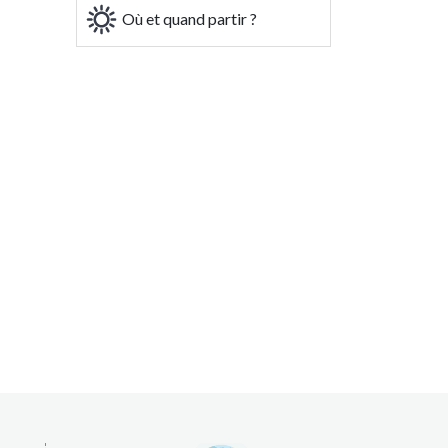
Où et quand partir ?