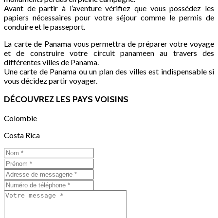
Avant de partir à l’aventure vérifiez que vous possédez les
papiers nécessaires pour votre séjour comme le permis de
conduire et le passeport.
La carte de Panama vous permettra de préparer votre voyage
et de construire votre circuit panameen au travers des
différentes villes de Panama.
Une carte de Panama ou un plan des villes est indispensable si
vous décidez partir voyager.
DÉCOUVREZ LES PAYS VOISINS
Colombie
Costa Rica