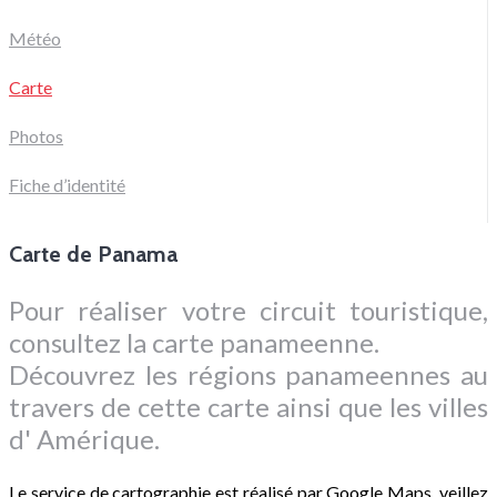
Météo
Carte
Photos
Fiche d’identité
Carte de Panama
Pour réaliser votre circuit touristique,
consultez la carte panameenne.
Découvrez les régions panameennes au
travers de cette carte ainsi que les villes
d' Amérique.
Le service de cartographie est réalisé par Google Maps, veillez