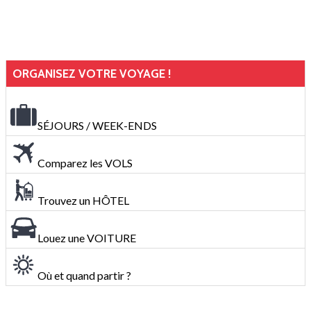
ORGANISEZ VOTRE VOYAGE !
SÉJOURS / WEEK-ENDS
Comparez les VOLS
Trouvez un HÔTEL
Louez une VOITURE
Où et quand partir ?