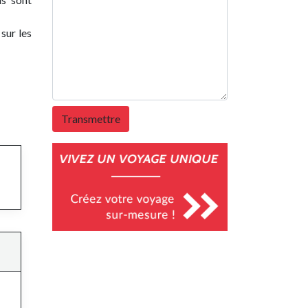
sur les