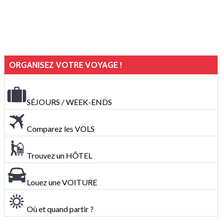
ORGANISEZ VOTRE VOYAGE !
SÉJOURS / WEEK-ENDS
Comparez les VOLS
Trouvez un HÔTEL
Louez une VOITURE
Où et quand partir ?