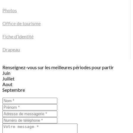
Photos
Office de tourisme
Fiche d’identité
Drapeau
Renseignez-vous sur les meilleures périodes pour partir
Juin
Juillet
Aout
Septembre