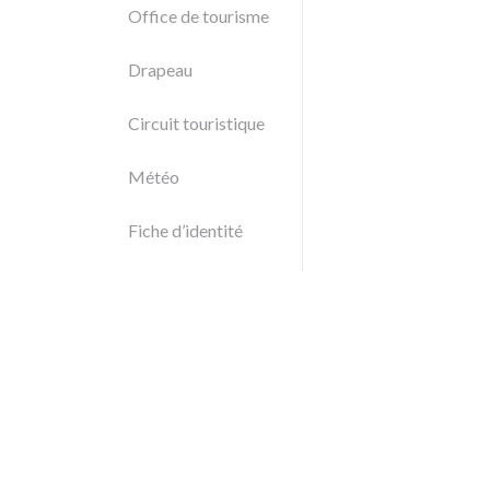
Office de tourisme
Drapeau
Circuit touristique
Météo
Fiche d’identité