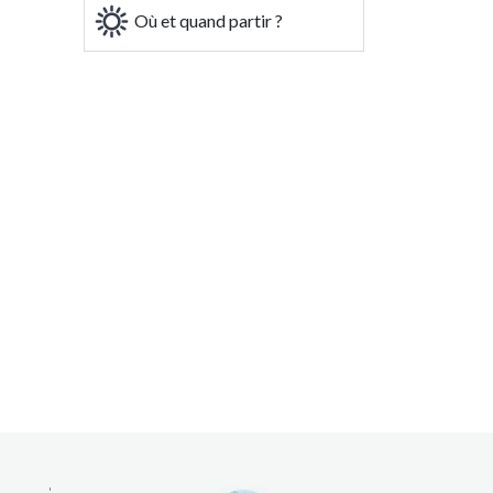
Où et quand partir ?