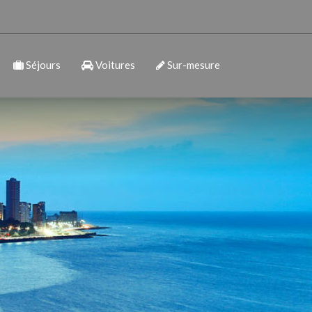
Séjours
Voitures
Sur-mesure