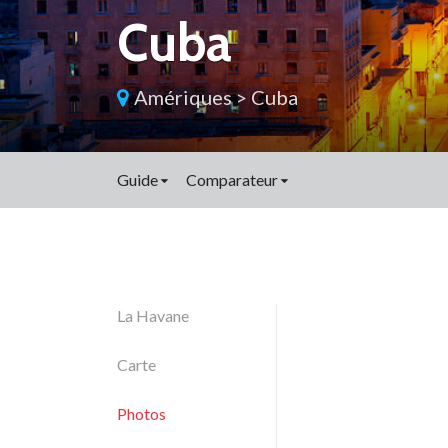
Cuba
Amériques
>
Cuba
Guide
Comparateur
La Havane
Carte
Photos