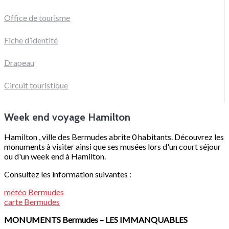
Office de tourisme
Fiche d’identité
Drapeau
Circuit touristique
Week end voyage Hamilton
Hamilton , ville des Bermudes abrite 0 habitants. Découvrez les
monuments à visiter ainsi que ses musées lors d'un court séjour
ou d'un week end à Hamilton.
Consultez les information suivantes :
météo
Bermudes
carte
Bermudes
MONUMENTS
Bermudes
– LES IMMANQUABLES