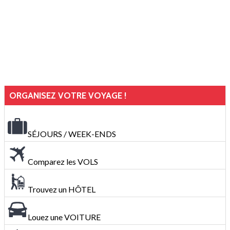
ORGANISEZ VOTRE VOYAGE !
SÉJOURS / WEEK-ENDS
Comparez les VOLS
Trouvez un HÔTEL
Louez une VOITURE