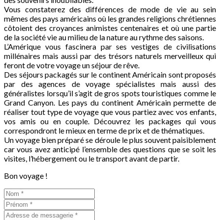
Vous constaterez des différences de mode de vie au sein
mêmes des pays américains où les grandes religions chrétiennes
côtoient des croyances animistes centenaires et où une partie
de la société vie au milieu de la nature au rythme des saisons.
L’Amérique vous fascinera par ses vestiges de civilisations
millénaires mais aussi par des trésors naturels merveilleux qui
feront de votre voyage un séjour de rêve.
Des séjours packagés sur le continent Américain sont proposés
par des agences de voyage spécialistes mais aussi des
généralistes lorsqu’il s’agit de gros spots touristiques comme le
Grand Canyon. Les pays du continent Américain permette de
réaliser tout type de voyage que vous partiez avec vos enfants,
vos amis ou en couple. Découvrez les packages qui vous
correspondront le mieux en terme de prix et de thématiques.
Un voyage bien préparé se déroule le plus souvent paisiblement
car vous avez anticipé l’ensemble des questions que se soit les
visites, l’hébergement ou le transport avant de partir.
Bon voyage !