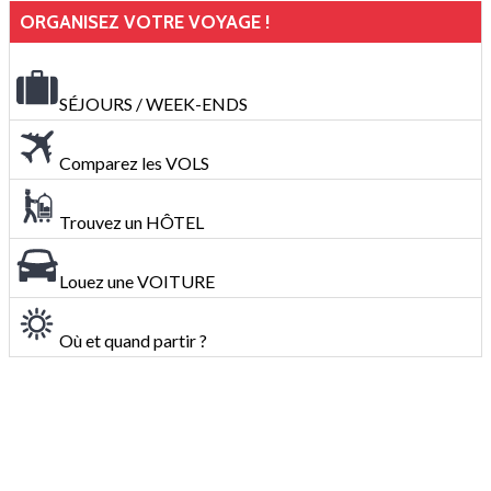
ORGANISEZ VOTRE VOYAGE !
SÉJOURS / WEEK-ENDS
Comparez les VOLS
Trouvez un HÔTEL
Louez une VOITURE
Où et quand partir ?