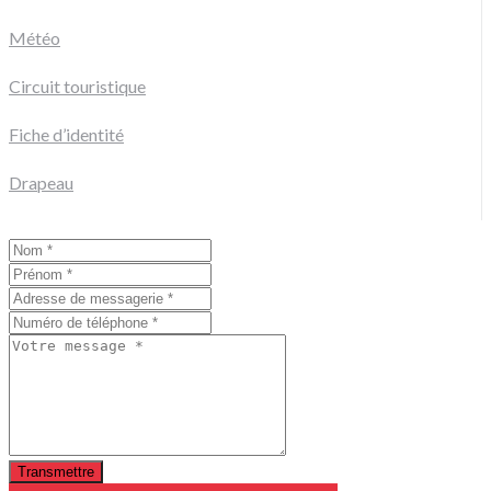
Météo
Circuit touristique
Fiche d’identité
Drapeau