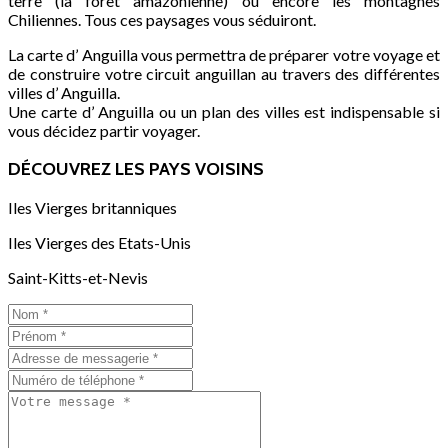
terre (la forêt amazonienne) ou encore les montagnes
Chiliennes. Tous ces paysages vous séduiront.
La carte d’ Anguilla vous permettra de préparer votre voyage et
de construire votre circuit anguillan au travers des différentes
villes d’ Anguilla.
Une carte d’ Anguilla ou un plan des villes est indispensable si
vous décidez partir voyager.
DÉCOUVREZ LES PAYS VOISINS
Iles Vierges britanniques
Iles Vierges des Etats-Unis
Saint-Kitts-et-Nevis