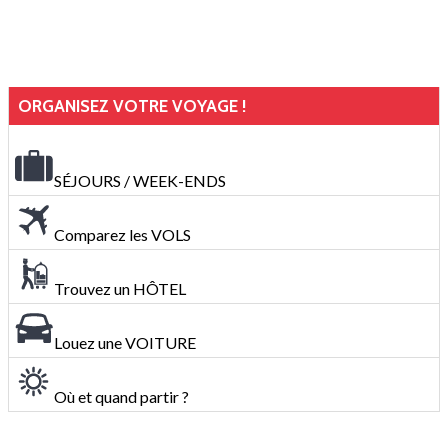
ORGANISEZ VOTRE VOYAGE !
SÉJOURS / WEEK-ENDS
Comparez les VOLS
Trouvez un HÔTEL
Louez une VOITURE
Où et quand partir ?