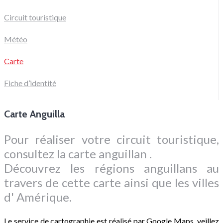
Circuit touristique
Météo
Carte
Fiche d’identité
Carte Anguilla
Pour réaliser votre circuit touristique,
consultez la carte anguillan .
Découvrez les régions anguillans au
travers de cette carte ainsi que les villes
d' Amérique.
Le service de cartographie est réalisé par Google Maps, veillez