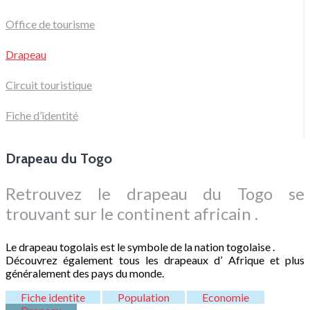
Office de tourisme
Drapeau
Circuit touristique
Fiche d’identité
Drapeau du Togo
Retrouvez le drapeau du Togo se
trouvant sur le continent africain .
Le drapeau togolais est le symbole de la nation togolaise .
Découvrez également tous les drapeaux d’ Afrique et plus
généralement des pays du monde.
Fiche identite
Population
Economie