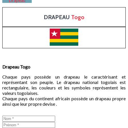
Drapeau
DRAPEAU
Togo
Drapeau
Togo
Chaque pays possède un drapeau le caractérisant et
représentant son peuple. Le drapeau national togolais est
rectangulaire, les couleurs et les symboles représentent les
valeurs togolaises.
Chaque pays du continent africain possède un drapeau propre
ainsi que leur propre devise .