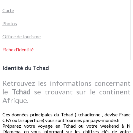
Carte
Photos
Office de tourisme
Fiche d’identité
Identité du Tchad
Retrouvez les informations concernant
le
Tchad
se trouvant sur le continent
Afrique.
Ces données principales du Tchad ( tchadienne , devise Franc
CFA ou la superficie) vous sont fournies par pays-monde.fr
Préparez votre voyage en Tchad ou votre weekend à N
Djamena, en vous informant sur les chiffres clés de votre