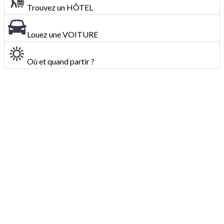
Trouvez un HÔTEL
Louez une VOITURE
Où et quand partir ?