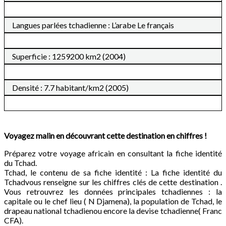
Langues parlées tchadienne : L’arabe Le français
Superficie : 1259200 km2 (2004)
Densité : 7.7 habitant/km2 (2005)
Voyagez malin en découvrant cette destination en chiffres !
Préparez votre voyage africain en consultant la fiche identité
du Tchad.
Tchad, le contenu de sa fiche identité : La fiche identité du
Tchadvous renseigne sur les chiffres clés de cette destination .
Vous retrouvrez les données principales tchadiennes : la
capitale ou le chef lieu ( N Djamena), la population de Tchad, le
drapeau national tchadienou encore la devise tchadienne( Franc
CFA).