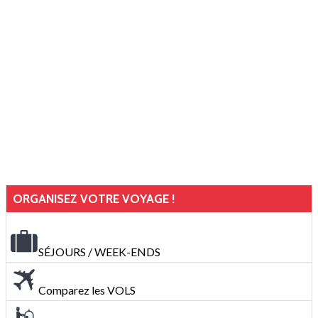
ORGANISEZ VOTRE VOYAGE !
SÉJOURS / WEEK-ENDS
Comparez les VOLS