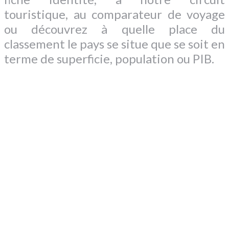
touristique, au comparateur de voyage
ou découvrez à quelle place du
classement le pays se situe que se soit en
terme de superficie, population ou PIB.