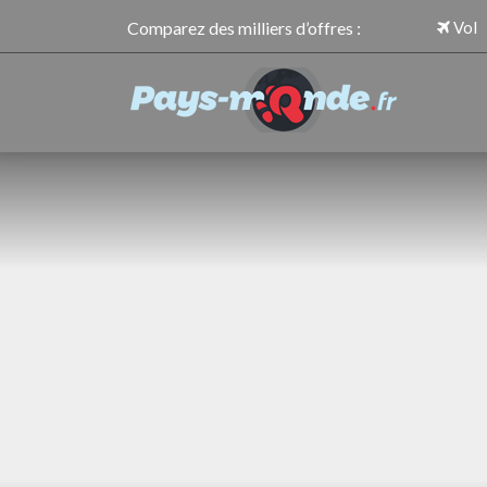
Comparez des milliers d’offres :
Vol