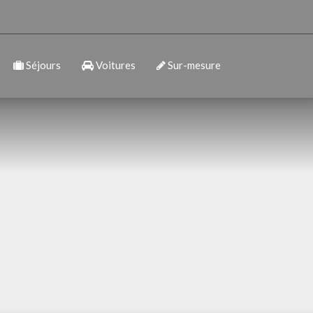
Séjours
Voitures
Sur-mesure