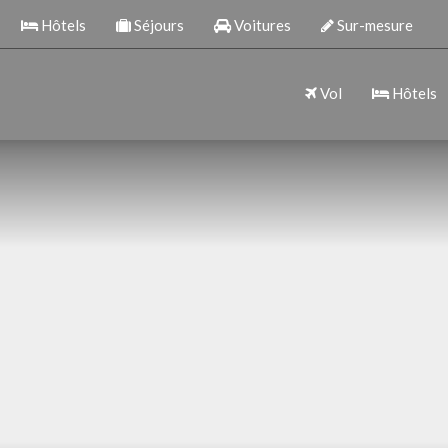
Hôtels
Séjours
Voitures
Sur-mesure
Vol
Hôtels