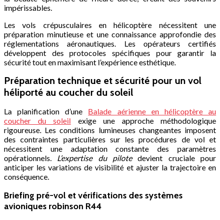
impérissables.
Les vols crépusculaires en hélicoptère nécessitent une
préparation minutieuse et une connaissance approfondie des
réglementations aéronautiques. Les opérateurs certifiés
développent des protocoles spécifiques pour garantir la
sécurité tout en maximisant l’expérience esthétique.
Préparation technique et sécurité pour un vol
héliporté au coucher du soleil
La planification d’une
Balade aérienne en hélicoptère au
coucher du soleil
exige une approche méthodologique
rigoureuse. Les conditions lumineuses changeantes imposent
des contraintes particulières sur les procédures de vol et
nécessitent une adaptation constante des paramètres
opérationnels.
L’expertise du pilote
devient cruciale pour
anticiper les variations de visibilité et ajuster la trajectoire en
conséquence.
Briefing pré-vol et vérifications des systèmes
avioniques robinson R44