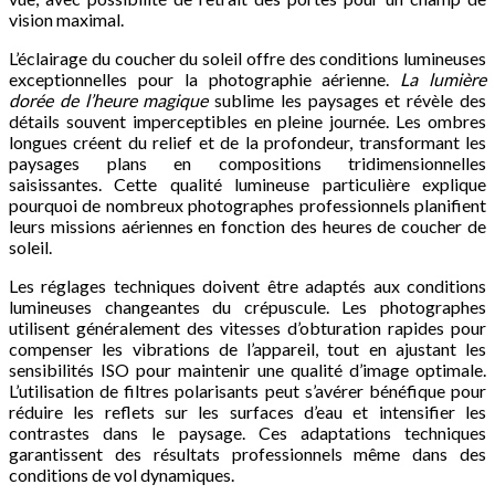
vision maximal.
L’éclairage du coucher du soleil offre des conditions lumineuses
exceptionnelles pour la photographie aérienne.
La lumière
dorée de l’heure magique
sublime les paysages et révèle des
détails souvent imperceptibles en pleine journée. Les ombres
longues créent du relief et de la profondeur, transformant les
paysages plans en compositions tridimensionnelles
saisissantes. Cette qualité lumineuse particulière explique
pourquoi de nombreux photographes professionnels planifient
leurs missions aériennes en fonction des heures de coucher de
soleil.
Les réglages techniques doivent être adaptés aux conditions
lumineuses changeantes du crépuscule. Les photographes
utilisent généralement des vitesses d’obturation rapides pour
compenser les vibrations de l’appareil, tout en ajustant les
sensibilités ISO pour maintenir une qualité d’image optimale.
L’utilisation de filtres polarisants peut s’avérer bénéfique pour
réduire les reflets sur les surfaces d’eau et intensifier les
contrastes dans le paysage. Ces adaptations techniques
garantissent des résultats professionnels même dans des
conditions de vol dynamiques.