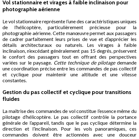
Vol stationnaire et virages à faible inclinaison pour
photographie aérienne
Le vol stationnaire représente l’une des caractéristiques uniques
de l’hélicoptère, particulièrement précieuse pour la
photographie aérienne. Cette manœuvre permet aux passagers
de cadrer parfaitement leurs prises de vue et d’apprécier les
détails architecturaux ou naturels. Les virages à faible
inclinaison, n’excédant généralement pas 15 degrés, préservent
le confort des passagers tout en offrant des perspectives
variées sur le paysage.
Cette technique de pilotage
demande
une coordination précise entre les commandes de pas collectif
et cyclique pour maintenir une altitude et une vitesse
constantes.
Gestion du pas collectif et cyclique pour transitions
fluides
La maîtrise des commandes de vol constitue l’essence même du
pilotage d’hélicoptère. Le pas collectif contrôle la portance
générale de l’appareil, tandis que le pas cyclique détermine la
direction et l’inclinaison. Pour les vols panoramiques, ces
commandes doivent être actionnées avec une douceur