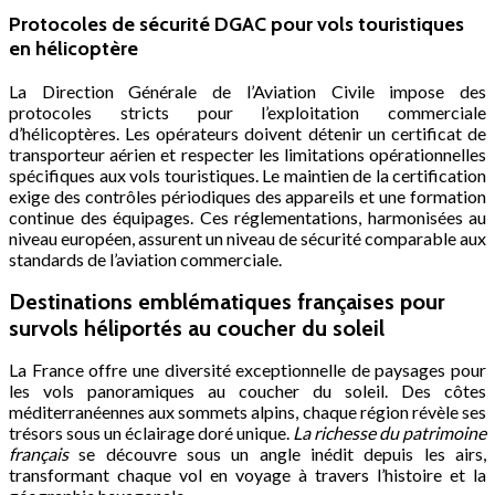
Protocoles de sécurité DGAC pour vols touristiques
en hélicoptère
La Direction Générale de l’Aviation Civile impose des
protocoles stricts pour l’exploitation commerciale
d’hélicoptères. Les opérateurs doivent détenir un certificat de
transporteur aérien et respecter les limitations opérationnelles
spécifiques aux vols touristiques. Le maintien de la certification
exige des contrôles périodiques des appareils et une formation
continue des équipages. Ces réglementations, harmonisées au
niveau européen, assurent un niveau de sécurité comparable aux
standards de l’aviation commerciale.
Destinations emblématiques françaises pour
survols héliportés au coucher du soleil
La France offre une diversité exceptionnelle de paysages pour
les vols panoramiques au coucher du soleil. Des côtes
méditerranéennes aux sommets alpins, chaque région révèle ses
trésors sous un éclairage doré unique.
La richesse du patrimoine
français
se découvre sous un angle inédit depuis les airs,
transformant chaque vol en voyage à travers l’histoire et la