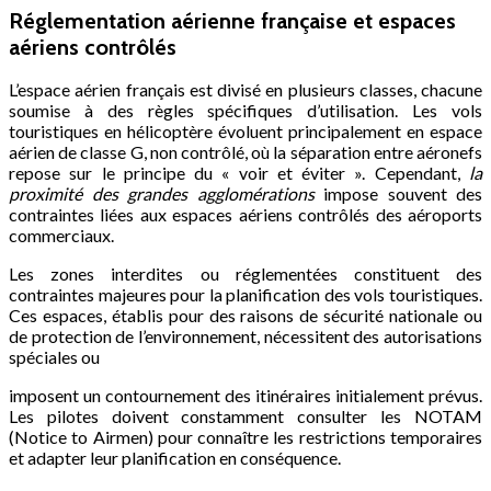
Réglementation aérienne française et espaces
aériens contrôlés
L’espace aérien français est divisé en plusieurs classes, chacune
soumise à des règles spécifiques d’utilisation. Les vols
touristiques en hélicoptère évoluent principalement en espace
aérien de classe G, non contrôlé, où la séparation entre aéronefs
repose sur le principe du « voir et éviter ». Cependant,
la
proximité des grandes agglomérations
impose souvent des
contraintes liées aux espaces aériens contrôlés des aéroports
commerciaux.
Les zones interdites ou réglementées constituent des
contraintes majeures pour la planification des vols touristiques.
Ces espaces, établis pour des raisons de sécurité nationale ou
de protection de l’environnement, nécessitent des autorisations
spéciales ou
imposent un contournement des itinéraires initialement prévus.
Les pilotes doivent constamment consulter les NOTAM
(Notice to Airmen) pour connaître les restrictions temporaires
et adapter leur planification en conséquence.