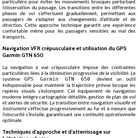
particulière pour éviter les mouvements brusques perturbant
l’observation du paysage. Les transitions entre les différentes
phases de vol s’effectuent graduellement, permettant aux
passagers de s’adapter aux changements d’altitude et de
direction. Cette approche technique garantit une expérience
confortable même pour les passagers sensibles au mal des
transports.
Navigation VFR crépusculaire et utilisation du GPS
Garmin GTN 650
La navigation à vue crépusculaire impose des contraintes
particulières liées à la diminution progressive de la visibilité. Le
système
devient un outil
GPS Garmin GTN 650
indispensable pour maintenir la trajectoire prévue lorsque les
repères visuels s’estompent. Cet équipement de navigation
moderne intègre cartographie détaillée, gestion de plan de vol
et alertes de sécurité.
La transition entre navigation visuelle et
instrument
s’effectue progressivement au fur et à mesure que
l’obscurité s’installe, garantissant une continuité opérationnelle
optimale.
Techniques d’approche et d’atterrissage sur