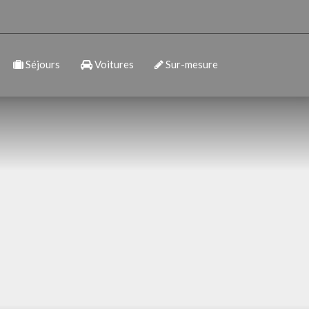
Séjours
Voitures
Sur-mesure