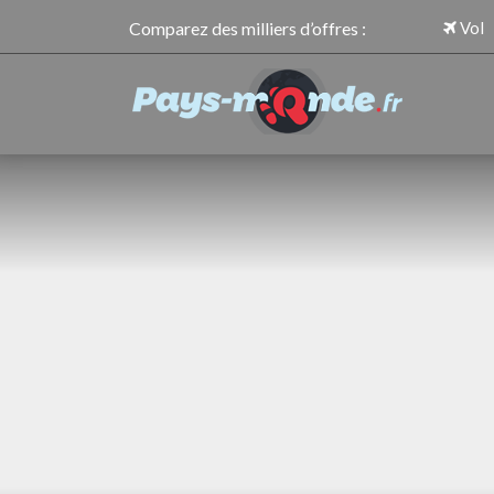
Comparez des milliers d’offres :
Vol