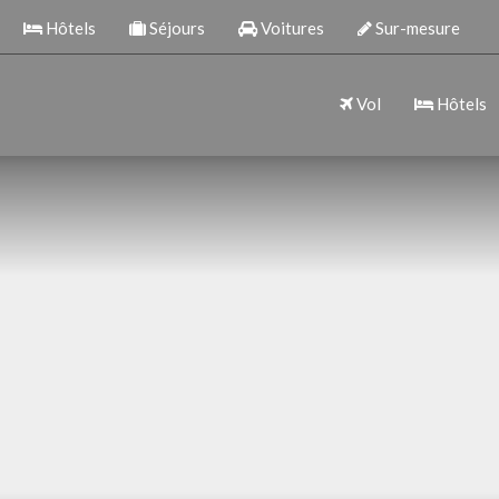
Hôtels
Séjours
Voitures
Sur-mesure
Vol
Hôtels