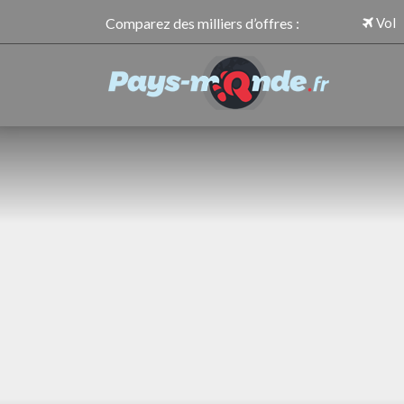
Comparez des milliers d’offres :
Vol