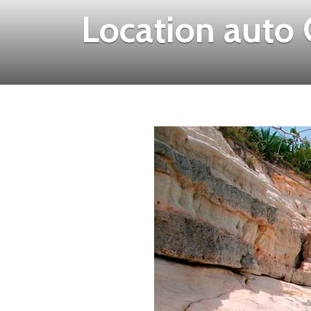
Location auto 