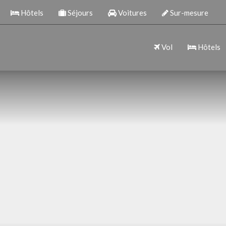
Hôtels
Séjours
Voitures
Sur-mesure
Vol
Hôtels