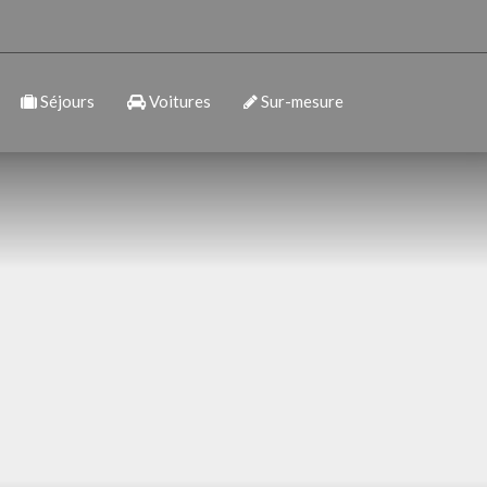
Séjours
Voitures
Sur-mesure