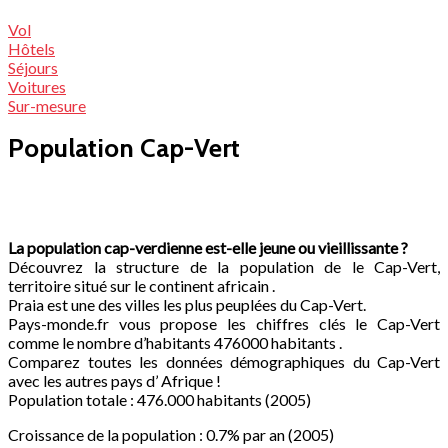
Vol
Hôtels
Séjours
Voitures
Sur-mesure
Population Cap-Vert
La population cap-verdienne est-elle jeune ou vieillissante ?
Découvrez la structure de la population de le Cap-Vert,
territoire situé sur le continent africain .
Praia est une des villes les plus peuplées du Cap-Vert.
Pays-monde.fr vous propose les chiffres clés le Cap-Vert
comme le nombre d’habitants 476000 habitants .
Comparez toutes les données démographiques du Cap-Vert
avec les autres pays d’ Afrique !
Population totale : 476.000 habitants (2005)
Croissance de la population : 0.7% par an (2005)