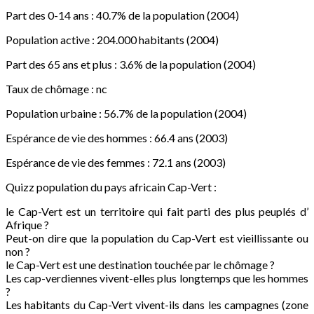
Part des 0-14 ans : 40.7% de la population (2004)
Population active : 204.000 habitants (2004)
Part des 65 ans et plus : 3.6% de la population (2004)
Taux de chômage : nc
Population urbaine : 56.7% de la population (2004)
Espérance de vie des hommes : 66.4 ans (2003)
Espérance de vie des femmes : 72.1 ans (2003)
Quizz population du pays africain Cap-Vert :
le Cap-Vert est un territoire qui fait parti des plus peuplés d’
Afrique ?
Peut-on dire que la population du Cap-Vert est vieillissante ou
non ?
le Cap-Vert est une destination touchée par le chômage ?
Les cap-verdiennes vivent-elles plus longtemps que les hommes
?
Les habitants du Cap-Vert vivent-ils dans les campagnes (zone