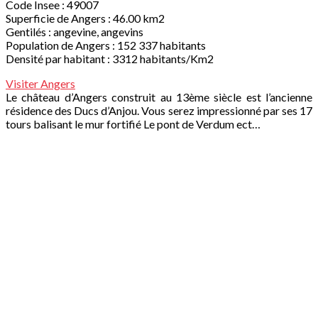
Code Insee : 49007
Superficie de Angers : 46.00 km2
Gentilés : angevine, angevins
Population de Angers : 152 337 habitants
Densité par habitant : 3312 habitants/Km2
Visiter Angers
Le château d’Angers construit au 13ème siècle est l’ancienne
résidence des Ducs d’Anjou. Vous serez impressionné par ses 17
tours balisant le mur fortifié Le pont de Verdum ect…