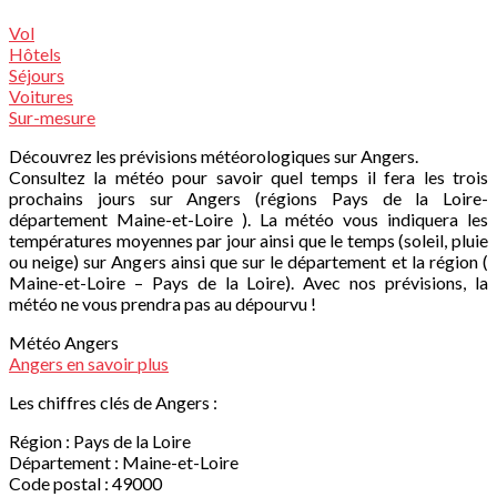
Vol
Hôtels
Séjours
Voitures
Sur-mesure
Découvrez les prévisions météorologiques sur Angers.
Consultez la météo pour savoir quel temps il fera les trois
prochains jours sur Angers (régions Pays de la Loire-
département Maine-et-Loire ). La météo vous indiquera les
températures moyennes par jour ainsi que le temps (soleil, pluie
ou neige) sur Angers ainsi que sur le département et la région (
Maine-et-Loire – Pays de la Loire). Avec nos prévisions, la
météo ne vous prendra pas au dépourvu !
Météo Angers
Angers en savoir plus
Les chiffres clés de Angers :
Région : Pays de la Loire
Département : Maine-et-Loire
Code postal : 49000